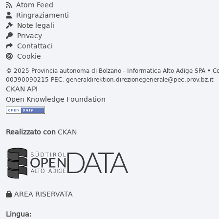
Atom Feed
Ringraziamenti
Note legali
Privacy
Contattaci
Cookie
© 2025 Provincia autonoma di Bolzano - Informatica Alto Adige SPA • Cod
00390090215 PEC:
generaldirektion.direzionegenerale@pec.prov.bz.it
CKAN API
Open Knowledge Foundation
Realizzato con
CKAN
AREA RISERVATA
Lingua