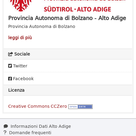
Provincia Autonoma di Bolzano - Alto Adige
Provincia Autonoma di Bolzano
leggi di più
Sociale
Twitter
Facebook
Licenza
Creative Commons CCZero
Informazioni Dati Alto Adige
Domande frequenti