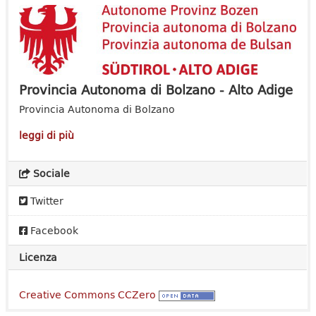
Provincia Autonoma di Bolzano - Alto Adige
Provincia Autonoma di Bolzano
leggi di più
Sociale
Twitter
Facebook
Licenza
Creative Commons CCZero