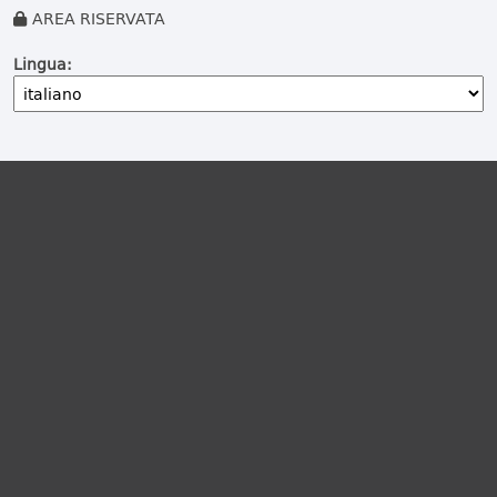
AREA RISERVATA
Lingua