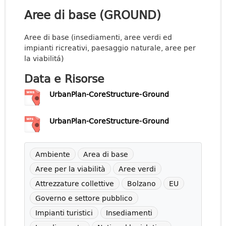
Aree di base (GROUND)
Aree di base (insediamenti, aree verdi ed
impianti ricreativi, paesaggio naturale, aree per
la viabilitá)
Data e Risorse
UrbanPlan-CoreStructure-Ground
UrbanPlan-CoreStructure-Ground
Ambiente
Area di base
Aree per la viabilità
Aree verdi
Attrezzature collettive
Bolzano
EU
Governo e settore pubblico
Impianti turistici
Insediamenti