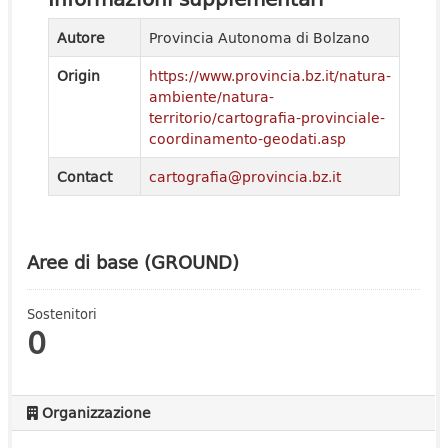
Autore
Provincia Autonoma di Bolzano
Origin
https://www.provincia.bz.it/natura-
ambiente/natura-
territorio/cartografia-provinciale-
coordinamento-geodati.asp
Contact
cartografia@provincia.bz.it
Aree di base (GROUND)
Sostenitori
0
Organizzazione