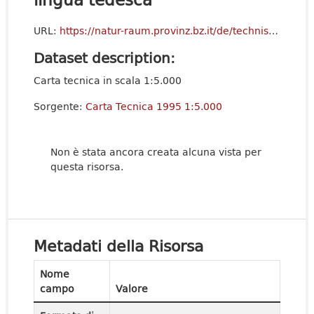
URL:
https://natur-raum.provinz.bz.it/de/technische-grundkarte
Dataset description:
Carta tecnica in scala 1:5.000
Sorgente:
Carta Tecnica 1995 1:5.000
Non è stata ancora creata alcuna vista per
questa risorsa.
Metadati della Risorsa
Nome
campo
Valore