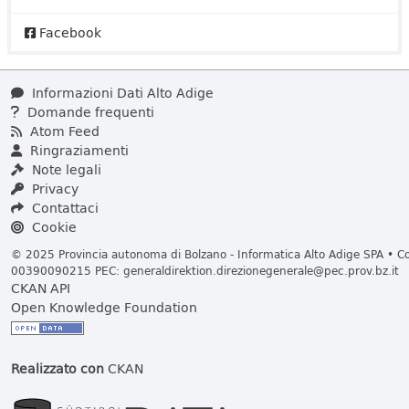
Facebook
Informazioni Dati Alto Adige
Domande frequenti
Atom Feed
Ringraziamenti
Note legali
Privacy
Contattaci
Cookie
© 2025 Provincia autonoma di Bolzano - Informatica Alto Adige SPA • Cod
00390090215 PEC:
generaldirektion.direzionegenerale@pec.prov.bz.it
CKAN API
Open Knowledge Foundation
Realizzato con
CKAN