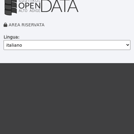
AREA RISERVATA
Lingua