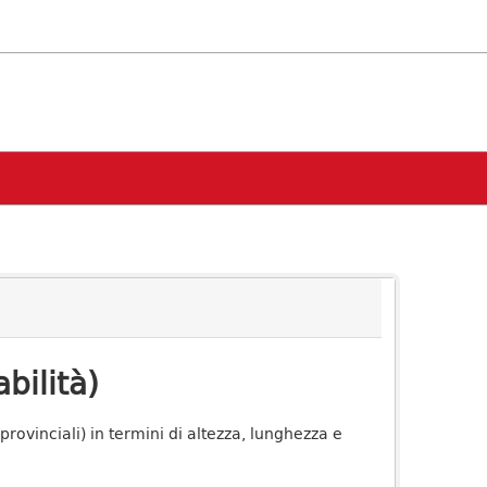
bilità)
 provinciali) in termini di altezza, lunghezza e