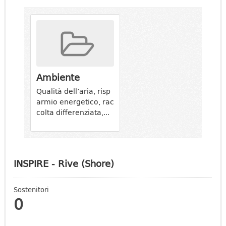
Ambiente
Qualità dell’aria, risp
armio energetico, rac
colta differenziata,...
INSPIRE - Rive (Shore)
Sostenitori
0