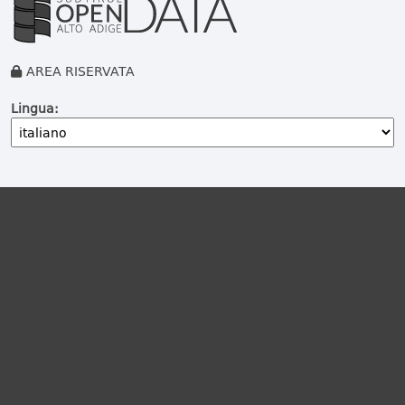
AREA RISERVATA
Lingua