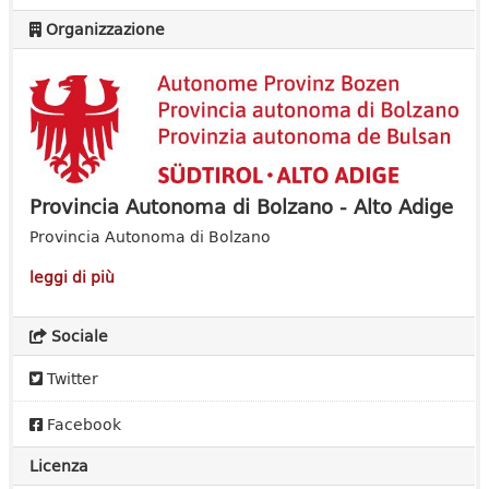
Organizzazione
Provincia Autonoma di Bolzano - Alto Adige
Provincia Autonoma di Bolzano
leggi di più
Sociale
Twitter
Facebook
Licenza