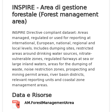
INSPIRE - Area di gestione
forestale (Forest management
area)
INSPIRE Directive compliant dataset: Areas
managed, regulated or used for reporting at
international, European, national, regional and
local levels. Includes dumping sites, restricted
areas around drinking water sources, nitrate-
vulnerable zones, regulated fairways at sea or
large inland waters, areas for the dumping of
waste, noise restriction zones, prospecting and
mining permit areas, river basin districts,
relevant reporting units and coastal zone
management areas.
Data e Risorse
AM.ForestManagementArea