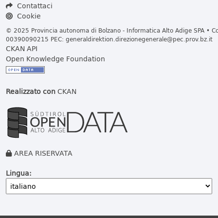
Contattaci
Cookie
© 2025 Provincia autonoma di Bolzano - Informatica Alto Adige SPA • Cod
00390090215 PEC:
generaldirektion.direzionegenerale@pec.prov.bz.it
CKAN API
Open Knowledge Foundation
Realizzato con
CKAN
AREA RISERVATA
Lingua