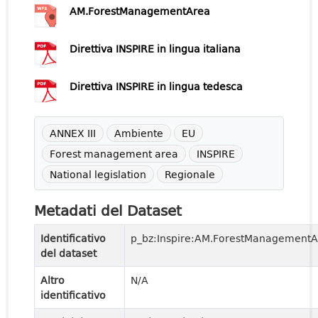
AM.ForestManagementArea
Direttiva INSPIRE in lingua italiana
Direttiva INSPIRE in lingua tedesca
ANNEX III
Ambiente
EU
Forest management area
INSPIRE
National legislation
Regionale
Metadati del Dataset
Identificativo
p_bz:Inspire:AM.ForestManagementA
del dataset
Altro
N/A
identificativo