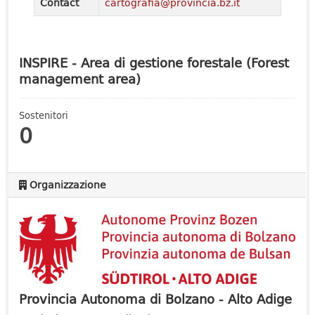
Contact
cartografia@provincia.bz.it
INSPIRE - Area di gestione forestale (Forest
management area)
Sostenitori
0
Organizzazione
Provincia Autonoma di Bolzano - Alto Adige