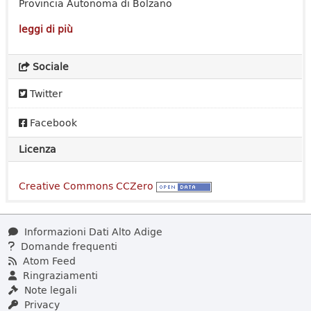
Provincia Autonoma di Bolzano
leggi di più
Sociale
Twitter
Facebook
Licenza
Creative Commons CCZero
Informazioni Dati Alto Adige
Domande frequenti
Atom Feed
Ringraziamenti
Note legali
Privacy