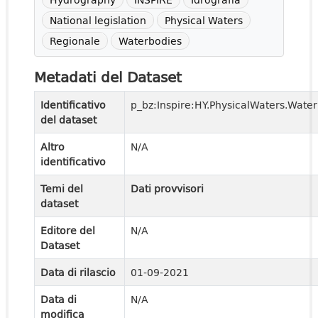
National legislation
Physical Waters
Regionale
Waterbodies
Metadati del Dataset
Identificativo
p_bz:Inspire:HY.PhysicalWaters.Wate
del dataset
Altro
N/A
identificativo
Temi del
Dati provvisori
dataset
Editore del
N/A
Dataset
Data di rilascio
01-09-2021
Data di
N/A
modifica