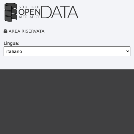
AREA RISERVATA
Lingua