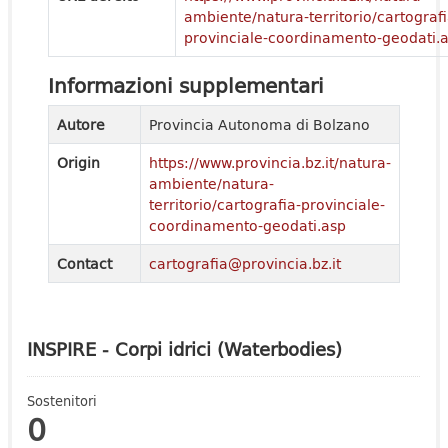
ambiente/natura-territorio/cartografi
provinciale-coordinamento-geodati.
Informazioni supplementari
Autore
Provincia Autonoma di Bolzano
Origin
https://www.provincia.bz.it/natura-
ambiente/natura-
territorio/cartografia-provinciale-
coordinamento-geodati.asp
Contact
cartografia@provincia.bz.it
INSPIRE - Corpi idrici (Waterbodies)
Sostenitori
0