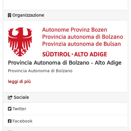
Organizzazione
Provincia Autonoma di Bolzano - Alto Adige
Provincia Autonoma di Bolzano
leggi di più
Sociale
Twitter
Facebook