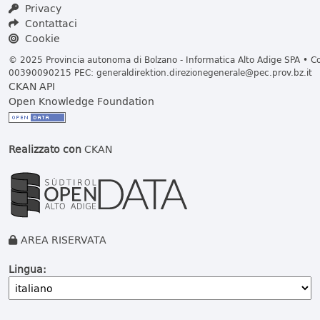
Privacy
Contattaci
Cookie
© 2025 Provincia autonoma di Bolzano - Informatica Alto Adige SPA • Cod
00390090215 PEC:
generaldirektion.direzionegenerale@pec.prov.bz.it
CKAN API
Open Knowledge Foundation
Realizzato con
CKAN
AREA RISERVATA
Lingua