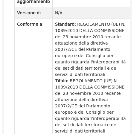
aggiornamento
Versione di
N/A
Conforme a
Standard:
REGOLAMENTO (UE) N.
1089/2010 DELLA COMMISSIONE
del 23 novembre 2010 recante
attuazione della direttiva
2007/2/CE del Parlamento
europeo e del Consiglio per
quanto riguarda l'interoperabilità
dei set di dati territoriali e dei
servizi di dati territoriali
Titolo:
REGOLAMENTO (UE) N.
1089/2010 DELLA COMMISSIONE
del 23 novembre 2010 recante
attuazione della direttiva
2007/2/CE del Parlamento
europeo e del Consiglio per
quanto riguarda l'interoperabilità
dei set di dati territoriali e dei
servizi di dati territoriali