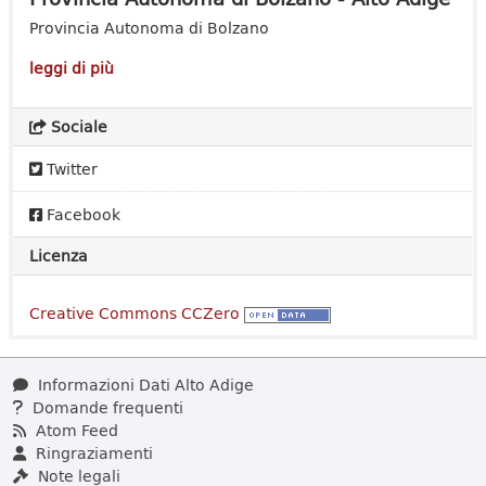
Provincia Autonoma di Bolzano
leggi di più
Sociale
Twitter
Facebook
Licenza
Creative Commons CCZero
Informazioni Dati Alto Adige
Domande frequenti
Atom Feed
Ringraziamenti
Note legali