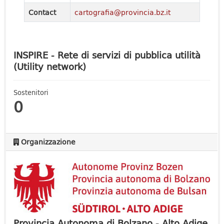
Contact
cartografia@provincia.bz.it
INSPIRE - Rete di servizi di pubblica utilità
(Utility network)
Sostenitori
0
Organizzazione
Provincia Autonoma di Bolzano - Alto Adige