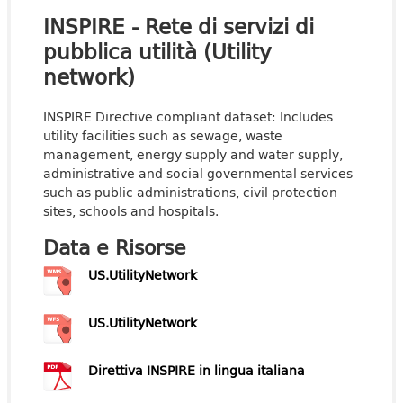
INSPIRE - Rete di servizi di
pubblica utilità (Utility
network)
INSPIRE Directive compliant dataset: Includes
utility facilities such as sewage, waste
management, energy supply and water supply,
administrative and social governmental services
such as public administrations, civil protection
sites, schools and hospitals.
Data e Risorse
US.UtilityNetwork
US.UtilityNetwork
Direttiva INSPIRE in lingua italiana