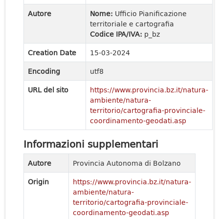
Autore
Nome:
Ufficio Pianificazione
territoriale e cartografia
Codice IPA/IVA:
p_bz
Creation Date
15-03-2024
Encoding
utf8
URL del sito
https://www.provincia.bz.it/natura-
ambiente/natura-
territorio/cartografia-provinciale-
coordinamento-geodati.asp
Informazioni supplementari
Autore
Provincia Autonoma di Bolzano
Origin
https://www.provincia.bz.it/natura-
ambiente/natura-
territorio/cartografia-provinciale-
coordinamento-geodati.asp