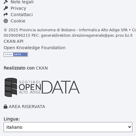
Note legali
Privacy
Contattaci
Cookie
© 2025 Provincia autonoma di Bolzano - Informatica Alto Adige SPA • Cod
00390090215 PEC:
generaldirektion.direzionegenerale@pec.prov.bz.it
CKAN API
Open Knowledge Foundation
Realizzato con
CKAN
AREA RISERVATA
Lingua