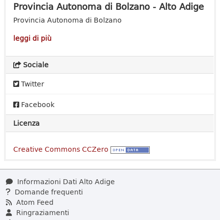
Provincia Autonoma di Bolzano - Alto Adige
Provincia Autonoma di Bolzano
leggi di più
Sociale
Twitter
Facebook
Licenza
Creative Commons CCZero
Informazioni Dati Alto Adige
Domande frequenti
Atom Feed
Ringraziamenti