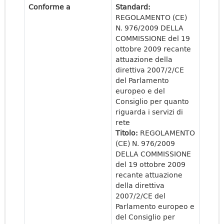
Conforme a
Standard:
REGOLAMENTO (CE)
N. 976/2009 DELLA
COMMISSIONE del 19
ottobre 2009 recante
attuazione della
direttiva 2007/2/CE
del Parlamento
europeo e del
Consiglio per quanto
riguarda i servizi di
rete
Titolo:
REGOLAMENTO
(CE) N. 976/2009
DELLA COMMISSIONE
del 19 ottobre 2009
recante attuazione
della direttiva
2007/2/CE del
Parlamento europeo e
del Consiglio per