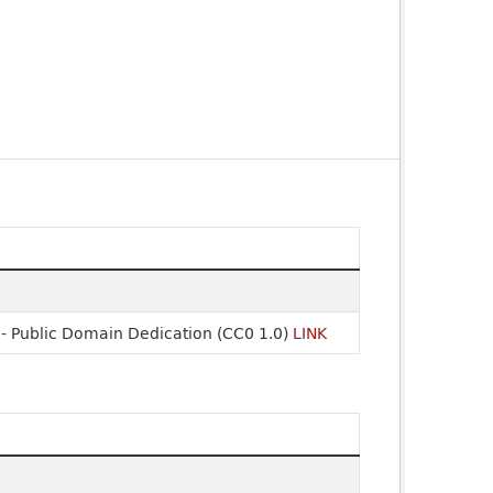
- Public Domain Dedication (CC0 1.0)
LINK