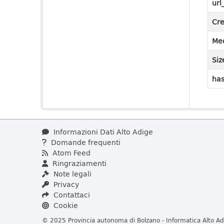
url
Cre
Med
Siz
has
Informazioni Dati Alto Adige
Domande frequenti
Atom Feed
Ringraziamenti
Note legali
Privacy
Contattaci
Cookie
© 2025 Provincia autonoma di Bolzano - Informatica Alto Adi