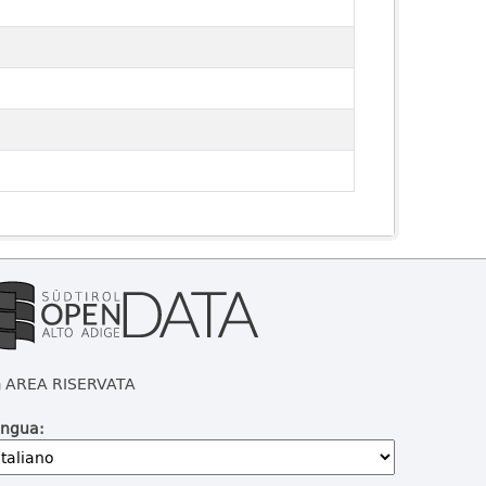
AREA RISERVATA
ingua