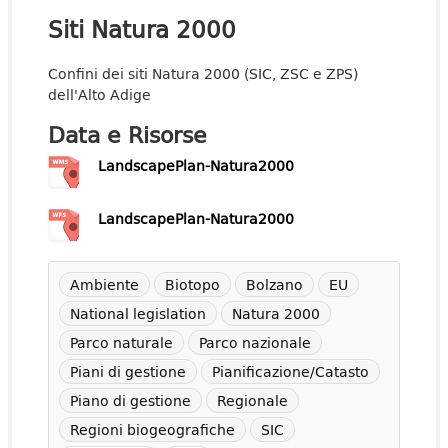
Siti Natura 2000
Confini dei siti Natura 2000 (SIC, ZSC e ZPS)
dell'Alto Adige
Data e Risorse
LandscapePlan-Natura2000
LandscapePlan-Natura2000
Ambiente
Biotopo
Bolzano
EU
National legislation
Natura 2000
Parco naturale
Parco nazionale
Piani di gestione
Pianificazione/Catasto
Piano di gestione
Regionale
Regioni biogeografiche
SIC