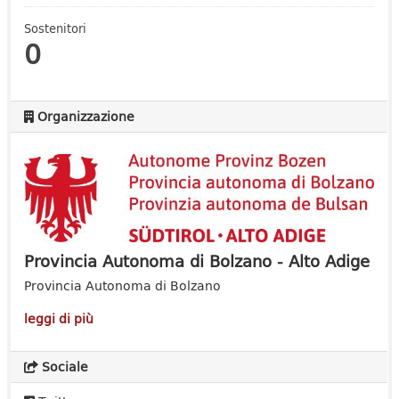
Sostenitori
0
Organizzazione
Provincia Autonoma di Bolzano - Alto Adige
Provincia Autonoma di Bolzano
leggi di più
Sociale