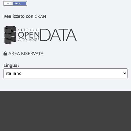
Realizzato con
CKAN
AREA RISERVATA
Lingua