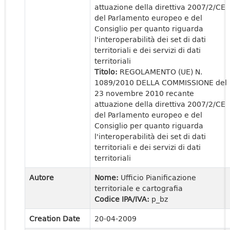
attuazione della direttiva 2007/2/CE
del Parlamento europeo e del
Consiglio per quanto riguarda
l'interoperabilità dei set di dati
territoriali e dei servizi di dati
territoriali
Titolo:
REGOLAMENTO (UE) N.
1089/2010 DELLA COMMISSIONE del
23 novembre 2010 recante
attuazione della direttiva 2007/2/CE
del Parlamento europeo e del
Consiglio per quanto riguarda
l'interoperabilità dei set di dati
territoriali e dei servizi di dati
territoriali
Autore
Nome:
Ufficio Pianificazione
territoriale e cartografia
Codice IPA/IVA:
p_bz
Creation Date
20-04-2009