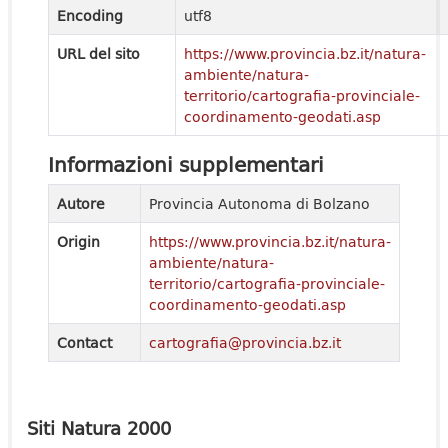
Encoding
utf8
URL del sito
https://www.provincia.bz.it/natura-
ambiente/natura-
territorio/cartografia-provinciale-
coordinamento-geodati.asp
Informazioni supplementari
Autore
Provincia Autonoma di Bolzano
Origin
https://www.provincia.bz.it/natura-
ambiente/natura-
territorio/cartografia-provinciale-
coordinamento-geodati.asp
Contact
cartografia@provincia.bz.it
Siti Natura 2000