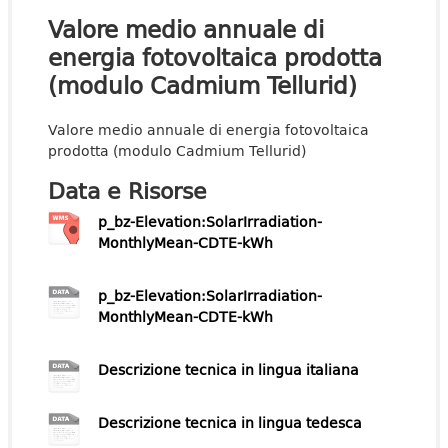
Valore medio annuale di
energia fotovoltaica prodotta
(modulo Cadmium Tellurid)
Valore medio annuale di energia fotovoltaica
prodotta (modulo Cadmium Tellurid)
Data e Risorse
p_bz-Elevation:SolarIrradiation-
MonthlyMean-CDTE-kWh
p_bz-Elevation:SolarIrradiation-
MonthlyMean-CDTE-kWh
Descrizione tecnica in lingua italiana
Descrizione tecnica in lingua tedesca