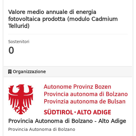
Valore medio annuale di energia
fotovoltaica prodotta (modulo Cadmium
Tellurid)
Sostenitori
0
Organizzazione
Provincia Autonoma di Bolzano - Alto Adige
Provincia Autonoma di Bolzano