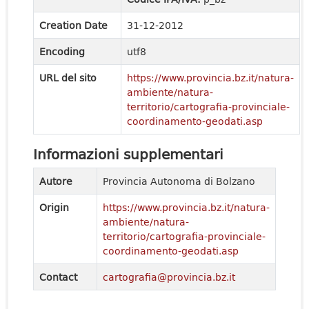
Creation Date
31-12-2012
Encoding
utf8
URL del sito
https://www.provincia.bz.it/natura-
ambiente/natura-
territorio/cartografia-provinciale-
coordinamento-geodati.asp
Informazioni supplementari
Autore
Provincia Autonoma di Bolzano
Origin
https://www.provincia.bz.it/natura-
ambiente/natura-
territorio/cartografia-provinciale-
coordinamento-geodati.asp
Contact
cartografia@provincia.bz.it