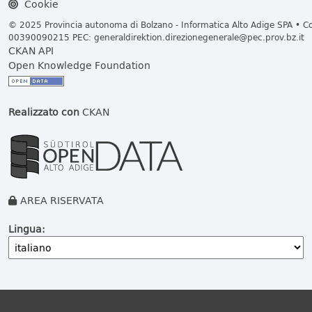
Cookie
© 2025 Provincia autonoma di Bolzano - Informatica Alto Adige SPA • Cod
00390090215 PEC:
generaldirektion.direzionegenerale@pec.prov.bz.it
CKAN API
Open Knowledge Foundation
Realizzato con
CKAN
AREA RISERVATA
Lingua