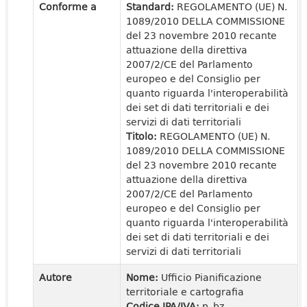
Conforme a
Standard:
REGOLAMENTO (UE) N.
1089/2010 DELLA COMMISSIONE
del 23 novembre 2010 recante
attuazione della direttiva
2007/2/CE del Parlamento
europeo e del Consiglio per
quanto riguarda l'interoperabilità
dei set di dati territoriali e dei
servizi di dati territoriali
Titolo:
REGOLAMENTO (UE) N.
1089/2010 DELLA COMMISSIONE
del 23 novembre 2010 recante
attuazione della direttiva
2007/2/CE del Parlamento
europeo e del Consiglio per
quanto riguarda l'interoperabilità
dei set di dati territoriali e dei
servizi di dati territoriali
Autore
Nome:
Ufficio Pianificazione
territoriale e cartografia
Codice IPA/IVA:
p_bz