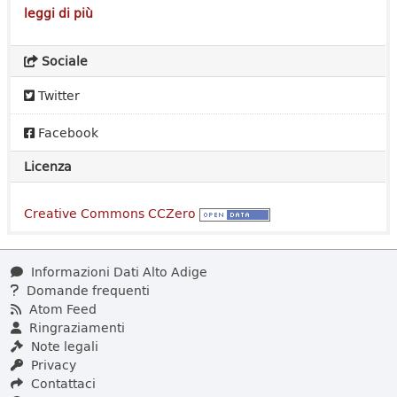
leggi di più
Sociale
Twitter
Facebook
Licenza
Creative Commons CCZero
Informazioni Dati Alto Adige
Domande frequenti
Atom Feed
Ringraziamenti
Note legali
Privacy
Contattaci