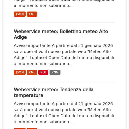
al momento non subiranno...
JSON
XML
Webservice meteo: Bollettino meteo Alto
Adige
Avviso importante A partire dal 21 gennaio 2026
sarà operativo il nuovo portale web "Meteo Alto
Adige". I dataset Open Data del meteo disponibili
al momento non subiranno...
JSON
XML
PDF
PNG
Webservice meteo: Tendenza della
temperatura
Avviso importante A partire dal 21 gennaio 2026
sarà operativo il nuovo portale web "Meteo Alto
Adige". I dataset Open Data del meteo disponibili
al momento non subiranno...