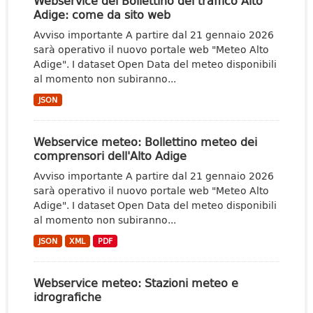
Webservice del Bollettino del traffico Alto
Adige: come da sito web
Avviso importante A partire dal 21 gennaio 2026
sarà operativo il nuovo portale web "Meteo Alto
Adige". I dataset Open Data del meteo disponibili
al momento non subiranno...
JSON
Webservice meteo: Bollettino meteo dei
comprensori dell'Alto Adige
Avviso importante A partire dal 21 gennaio 2026
sarà operativo il nuovo portale web "Meteo Alto
Adige". I dataset Open Data del meteo disponibili
al momento non subiranno...
JSON
XML
PDF
Webservice meteo: Stazioni meteo e
idrografiche