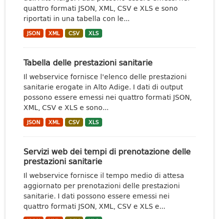
quattro formati JSON, XML, CSV e XLS e sono
riportati in una tabella con le...
JSON
XML
CSV
XLS
Tabella delle prestazioni sanitarie
Il webservice fornisce l'elenco delle prestazioni
sanitarie erogate in Alto Adige. I dati di output
possono essere emessi nei quattro formati JSON,
XML, CSV e XLS e sono...
JSON
XML
CSV
XLS
Servizi web dei tempi di prenotazione delle
prestazioni sanitarie
Il webservice fornisce il tempo medio di attesa
aggiornato per prenotazioni delle prestazioni
sanitarie. I dati possono essere emessi nei
quattro formati JSON, XML, CSV e XLS e...