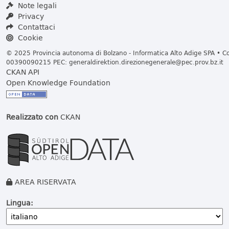
Note legali
Privacy
Contattaci
Cookie
© 2025 Provincia autonoma di Bolzano - Informatica Alto Adige SPA • Cod
00390090215 PEC:
generaldirektion.direzionegenerale@pec.prov.bz.it
CKAN API
Open Knowledge Foundation
Realizzato con
CKAN
AREA RISERVATA
Lingua