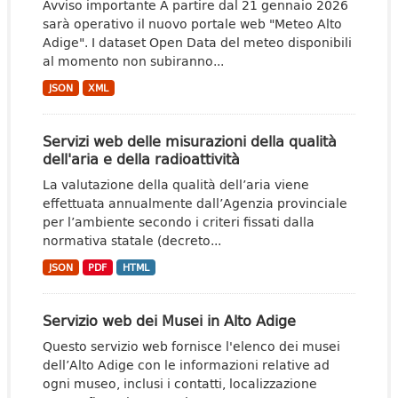
Avviso importante A partire dal 21 gennaio 2026
sarà operativo il nuovo portale web "Meteo Alto
Adige". I dataset Open Data del meteo disponibili
al momento non subiranno...
JSON
XML
Servizi web delle misurazioni della qualità
dell'aria e della radioattività
La valutazione della qualità dell’aria viene
effettuata annualmente dall’Agenzia provinciale
per l’ambiente secondo i criteri fissati dalla
normativa statale (decreto...
JSON
PDF
HTML
Servizio web dei Musei in Alto Adige
Questo servizio web fornisce l'elenco dei musei
dell’Alto Adige con le informazioni relative ad
ogni museo, inclusi i contatti, localizzazione