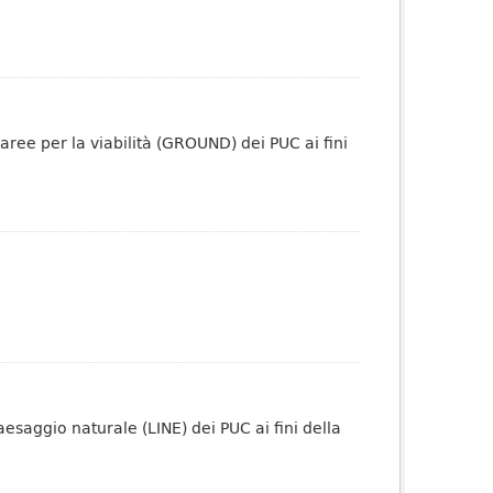
aree per la viabilità (GROUND) dei PUC ai fini
esaggio naturale (LINE) dei PUC ai fini della