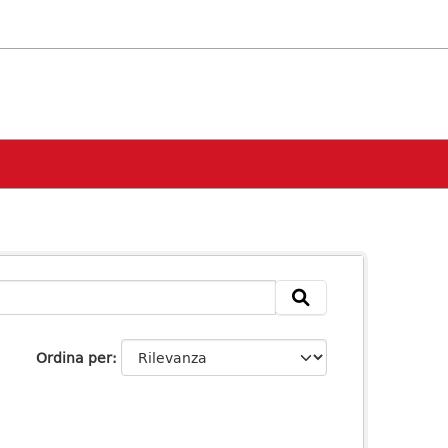
Ordina per