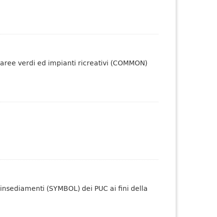
 aree verdi ed impianti ricreativi (COMMON)
 insediamenti (SYMBOL) dei PUC ai fini della