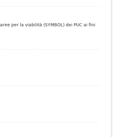
aree per la viabilità (SYMBOL) dei PUC ai fini