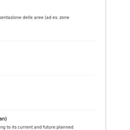
esentazione delle aree (ad es. zone
an)
ng to its current and future planned