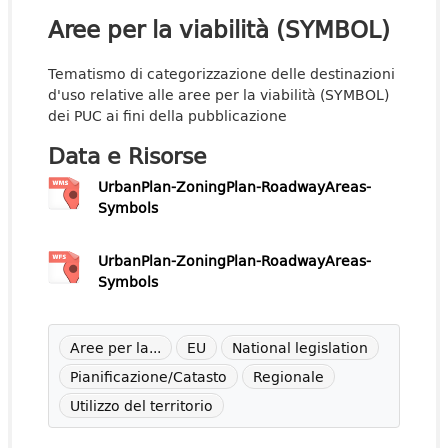
Aree per la viabilità (SYMBOL)
Tematismo di categorizzazione delle destinazioni
d'uso relative alle aree per la viabilità (SYMBOL)
dei PUC ai fini della pubblicazione
Data e Risorse
UrbanPlan-ZoningPlan-RoadwayAreas-
Symbols
UrbanPlan-ZoningPlan-RoadwayAreas-
Symbols
Aree per la...
EU
National legislation
Pianificazione/Catasto
Regionale
Utilizzo del territorio