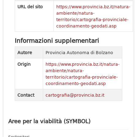
URL del sito
https://www.provincia.bz.it/natura-
ambiente/natura-
territorio/cartografia-provinciale-
coordinamento-geodati.asp
Informazioni supplementari
Autore
Provincia Autonoma di Bolzano
Origin
https://www.provincia.bz.it/natura-
ambiente/natura-
territorio/cartografia-provinciale-
coordinamento-geodati.asp
Contact
cartografia@provincia.bz.it
Aree per la viabilità (SYMBOL)