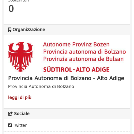
Sostenitori
0
Organizzazione
Provincia Autonoma di Bolzano - Alto Adige
Provincia Autonoma di Bolzano
leggi di più
Sociale
Twitter