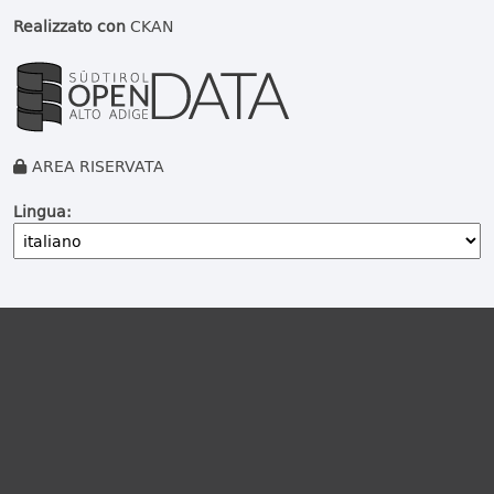
Realizzato con
CKAN
AREA RISERVATA
Lingua