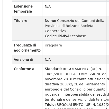
Estensione
N/A
temporale
Titolare
Nome:
Consorzio dei Comuni della
Provincia di Bolzano Societa'
Cooperativa
Codice IPA/IVA:
ccpbosc
Frequenza di
irregolare
aggiornamento
Versione di
N/A
Conforme a
Standard:
REGOLAMENTO (UE) N.
1089/2010 DELLA COMMISSIONE del 
novembre 2010 recante attuazione d
direttiva 2007/2/CE del Parlamento
europeo e del Consiglio per quanto
riguarda l'interoperabilità dei set di d
territoriali e dei servizi di dati territori
Titolo:
REGOLAMENTO (UE) N. 1089/