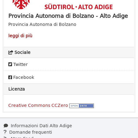
Provincia Autonoma di Bolzano - Alto Adige
Provincia Autonoma di Bolzano
leggi di più
Sociale
Twitter
Facebook
Licenza
Creative Commons CCZero
Informazioni Dati Alto Adige
Domande frequenti