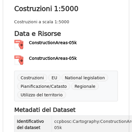
Costruzioni 1:5000
Costruzioni a scala 1:5000
Data e Risorse
ConstructionAreas-05k
ConstructionAreas-05k
Costruzioni
EU
National legislation
Pianificazione/Catasto
Regionale
Utilizzo del territorio
Metadati del Dataset
Identificativo
ccpbosc:Cartography:ConstructionAr
del dataset
05k