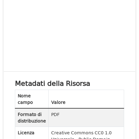
Metadati della Risorsa
Nome
campo
Valore
Formato di
PDF
distribuzione
Licenza
Creative Commons CC0 1.0