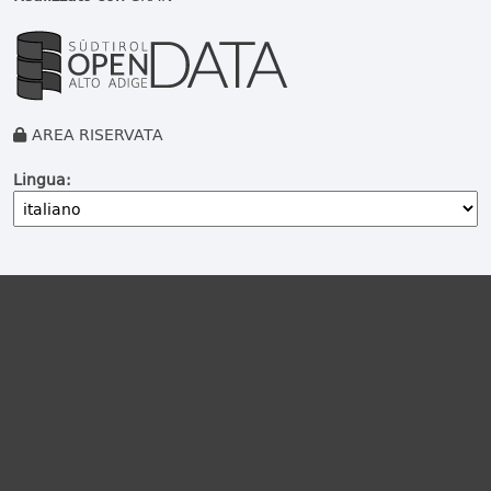
AREA RISERVATA
Lingua