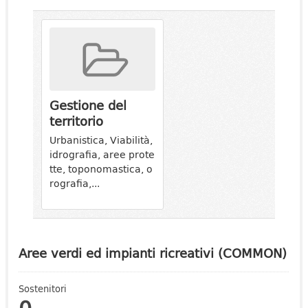
Gestione del
territorio
Urbanistica, Viabilità,
idrografia, aree prote
tte, toponomastica, o
rografia,...
Aree verdi ed impianti ricreativi (COMMON)
Sostenitori
0