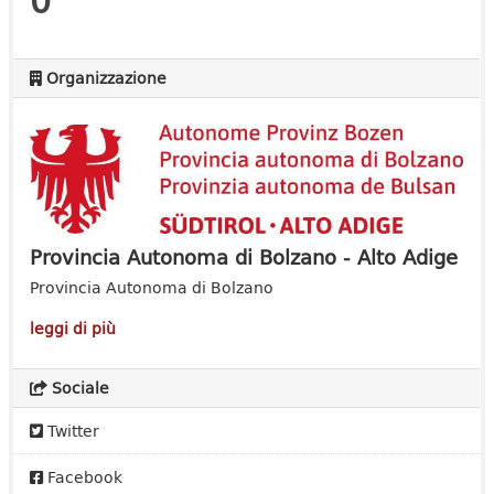
Organizzazione
Provincia Autonoma di Bolzano - Alto Adige
Provincia Autonoma di Bolzano
leggi di più
Sociale
Twitter
Facebook