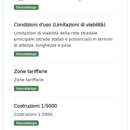
Geocatalogo
Condizioni d'uso (Limitazioni di viabilità)
Limitazioni di viabilità della rete stradale
principale (strade statali e provinciali) in termini
di altezza, lunghezza e peso
Geocatalogo
Zone tariffarie
Zone tariffarie
Geocatalogo
Costruzioni 1:5000
Costruzioni 1:5000
Geocatalogo