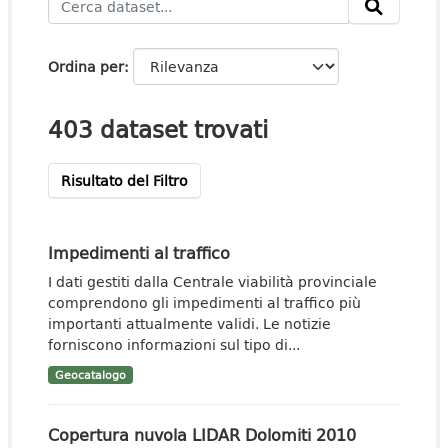
Ordina per
403 dataset trovati
Risultato del Filtro
Impedimenti al traffico
I dati gestiti dalla Centrale viabilità provinciale
comprendono gli impedimenti al traffico più
importanti attualmente validi. Le notizie
forniscono informazioni sul tipo di...
Geocatalogo
Copertura nuvola LIDAR Dolomiti 2010