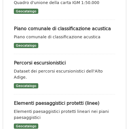
Quadro d'unione della carta IGM 1:50.000
Geocatalogo
Piano comunale di classificazione acustica
Piano comunale di classificazione acustica
Geocatalogo
Percorsi escursionistici
Dataset dei percorsi escursionistici dell'Alto
Adige.
Geocatalogo
Elementi paesaggistici protetti (linee)
Elementi paesaggistici protetti lineari nei piani
paesaggistici
Geocatalogo