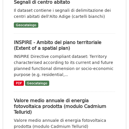
Segnali di centro abitato
Il dataset contiene i segnali di delimitazione dei
centri abitati dell'Alto Adige (cartelli bianchi)
Geocatalogo
INSPIRE - Ambito del piano territoriale
(Extent of a spatial plan)
INSPIRE Directive compliant dataset: Territory
characterised according to its current and future
planned functional dimension or socio-economic
purpose (e.g. residential,...
PDF
Geocatalogo
Valore medio annuale di energia
fotovoltaica prodotta (modulo Cadmium
Tellurid)
Valore medio annuale di energia fotovoltaica
prodotta (modulo Cadmium Tellurid)