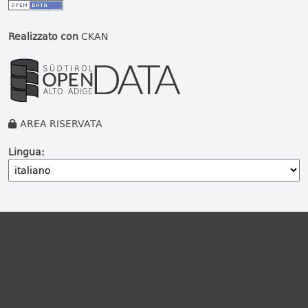
Realizzato con
CKAN
AREA RISERVATA
Lingua