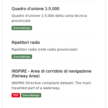
Quadro d'unione 1:5.000
Quadro d'unione 1:5.000 della carta tecnica
provinciale
Geocatalogo
Ripetitori radio
Ripetitori radio (rete radio provinciale)
Geocatalogo
INSPIRE - Area di corridoio di navigazione
(Fairway Area)
INSPIRE Directive compliant dataset: The main
travelled part of a waterway.
PDF
Geocatalogo