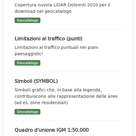
Copertura nuvola LiDAR Dolomiti 2010 per il
download nel geocatalogo
Geocatalogo
Limitazioni al traffico (punti)
Limitazioni al traffico puntuali nei piani
paesaggistici
Geocatalogo
Simboli (SYMBOL)
Simboli grafici che, in base alla legenda,
contribuiscono alla rappresentazione delle aree
(ad es. zone residenziali)
Geocatalogo
Quadro d'unione IGM 1:50.000