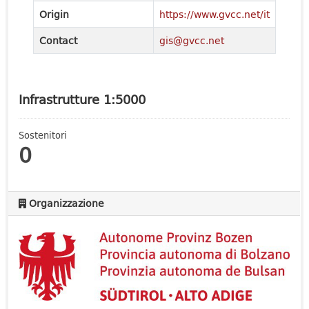
Origin
https://www.gvcc.net/it
Contact
gis@gvcc.net
Infrastrutture 1:5000
Sostenitori
0
Organizzazione