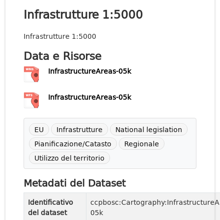
Infrastrutture 1:5000
Infrastrutture 1:5000
Data e Risorse
InfrastructureAreas-05k
InfrastructureAreas-05k
EU
Infrastrutture
National legislation
Pianificazione/Catasto
Regionale
Utilizzo del territorio
Metadati del Dataset
Identificativo
ccpbosc:Cartography:InfrastructureA
del dataset
05k