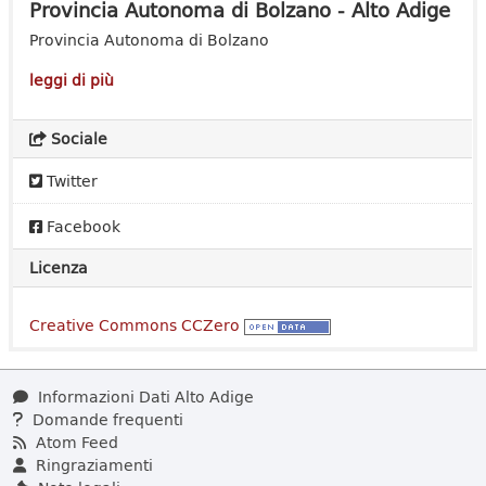
Provincia Autonoma di Bolzano - Alto Adige
Provincia Autonoma di Bolzano
leggi di più
Sociale
Twitter
Facebook
Licenza
Creative Commons CCZero
Informazioni Dati Alto Adige
Domande frequenti
Atom Feed
Ringraziamenti