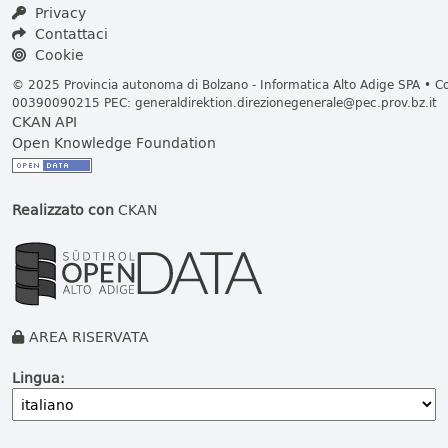
Privacy
Contattaci
Cookie
© 2025 Provincia autonoma di Bolzano - Informatica Alto Adige SPA • Cod
00390090215 PEC:
generaldirektion.direzionegenerale@pec.prov.bz.it
CKAN API
Open Knowledge Foundation
Realizzato con
CKAN
AREA RISERVATA
Lingua