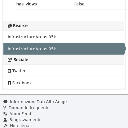
has_views
False
Risorse
InfrastructureAreas-05k
InfrastructureAreas-05k
Sociale
Twitter
Facebook
Informazioni Dati Alto Adige
Domande frequenti
Atom Feed
Ringraziamenti
Note legali