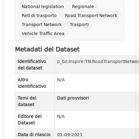
National legislation
Regionale
Reti di trasporto
Road Transport Network
Transport Network
Trasporti
Vehicle Traffic Area
Metadati del Dataset
Identificativo
p_bz:Inspire:TN.RoadTransportNetwor
del dataset
Altro
N/A
identificativo
Temi del
Dati provvisori
dataset
Editore del
N/A
Dataset
Data di rilascio
01-09-2021