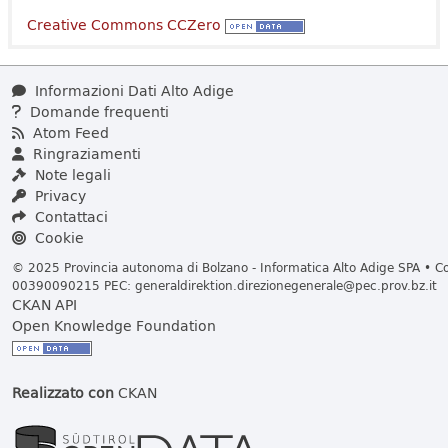
Creative Commons CCZero
Informazioni Dati Alto Adige
Domande frequenti
Atom Feed
Ringraziamenti
Note legali
Privacy
Contattaci
Cookie
© 2025 Provincia autonoma di Bolzano - Informatica Alto Adige SPA • Cod
00390090215 PEC:
generaldirektion.direzionegenerale@pec.prov.bz.it
CKAN API
Open Knowledge Foundation
Realizzato con
CKAN