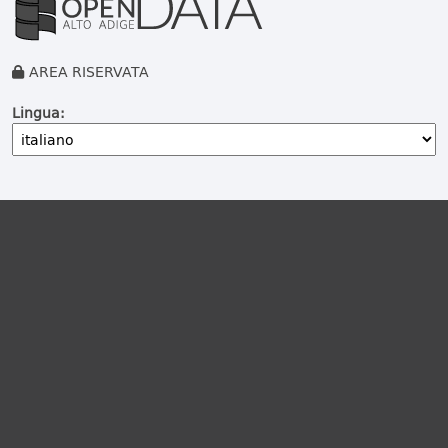
AREA RISERVATA
Lingua