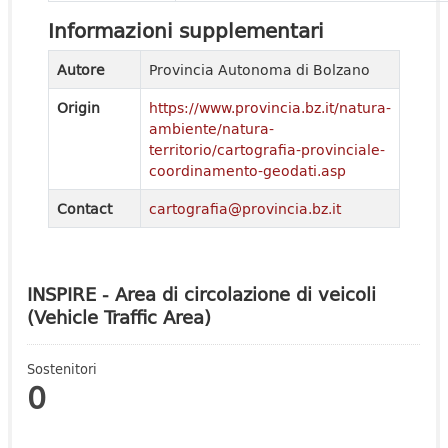
Informazioni supplementari
Autore
Provincia Autonoma di Bolzano
Origin
https://www.provincia.bz.it/natura-
ambiente/natura-
territorio/cartografia-provinciale-
coordinamento-geodati.asp
Contact
cartografia@provincia.bz.it
INSPIRE - Area di circolazione di veicoli
(Vehicle Traffic Area)
Sostenitori
0