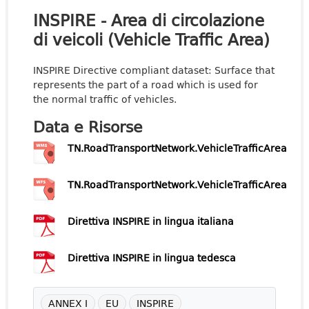
INSPIRE - Area di circolazione
di veicoli (Vehicle Traffic Area)
INSPIRE Directive compliant dataset: Surface that
represents the part of a road which is used for
the normal traffic of vehicles.
Data e Risorse
TN.RoadTransportNetwork.VehicleTrafficArea
TN.RoadTransportNetwork.VehicleTrafficArea
Direttiva INSPIRE in lingua italiana
Direttiva INSPIRE in lingua tedesca
ANNEX I
EU
INSPIRE