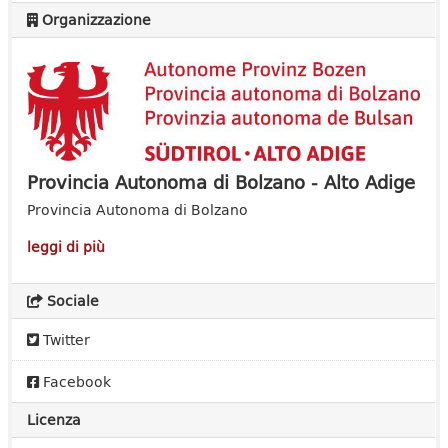
Organizzazione
Provincia Autonoma di Bolzano - Alto Adige
Provincia Autonoma di Bolzano
leggi di più
Sociale
Twitter
Facebook
Licenza