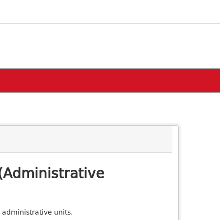
(Administrative
administrative units.