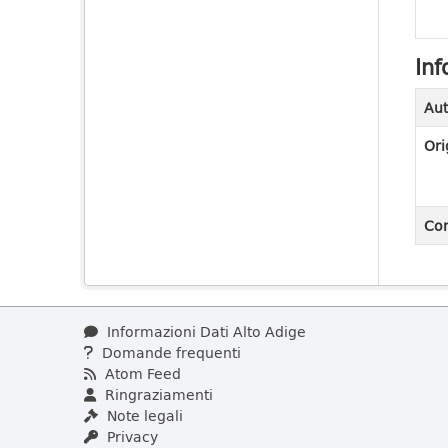
Inf
Aut
Ori
Con
Informazioni Dati Alto Adige
Domande frequenti
Atom Feed
Ringraziamenti
Note legali
Privacy