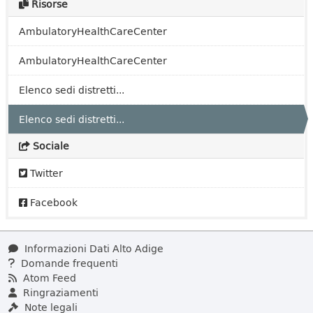
Risorse
AmbulatoryHealthCareCenter
AmbulatoryHealthCareCenter
Elenco sedi distretti...
Elenco sedi distretti...
Sociale
Twitter
Facebook
Informazioni Dati Alto Adige
Domande frequenti
Atom Feed
Ringraziamenti
Note legali