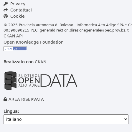
Privacy
Contattaci
Cookie
© 2025 Provincia autonoma di Bolzano - Informatica Alto Adige SPA • Cod
00390090215 PEC:
generaldirektion.direzionegenerale@pec.prov.bz.it
CKAN API
Open Knowledge Foundation
Realizzato con
CKAN
AREA RISERVATA
Lingua