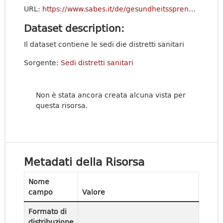
URL:
https://www.sabes.it/de/gesundheitssprengel
Dataset description:
Il dataset contiene le sedi die distretti sanitari
Sorgente:
Sedi distretti sanitari
Non è stata ancora creata alcuna vista per
questa risorsa.
Metadati della Risorsa
Nome
campo
Valore
Formato di
distribuzione