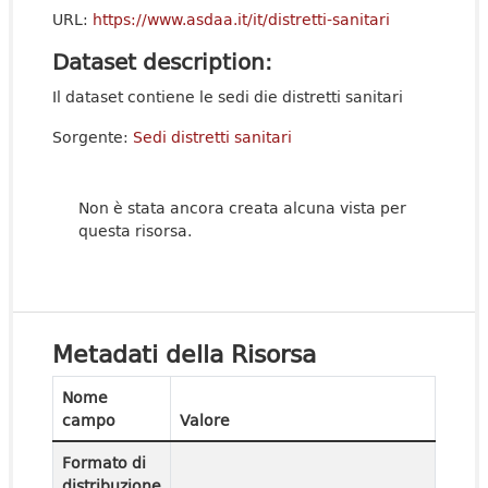
URL:
https://www.asdaa.it/it/distretti-sanitari
Dataset description:
Il dataset contiene le sedi die distretti sanitari
Sorgente:
Sedi distretti sanitari
Non è stata ancora creata alcuna vista per
questa risorsa.
Metadati della Risorsa
Nome
campo
Valore
Formato di
distribuzione