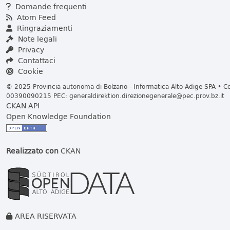
Domande frequenti
Atom Feed
Ringraziamenti
Note legali
Privacy
Contattaci
Cookie
© 2025 Provincia autonoma di Bolzano - Informatica Alto Adige SPA • Cod
00390090215 PEC:
generaldirektion.direzionegenerale@pec.prov.bz.it
CKAN API
Open Knowledge Foundation
Realizzato con
CKAN
AREA RISERVATA