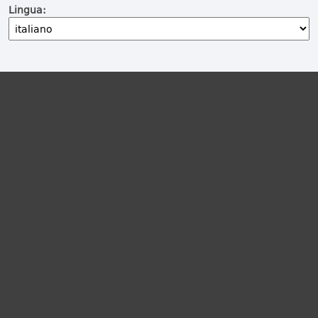
Lingua