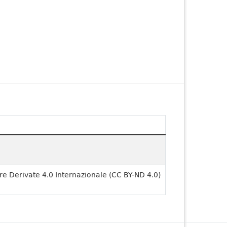
 Derivate 4.0 Internazionale (CC BY-ND 4.0)