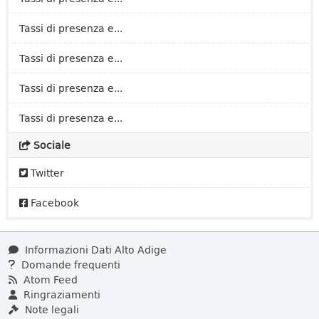
Tassi di presenza e...
Tassi di presenza e...
Tassi di presenza e...
Tassi di presenza e...
Sociale
Twitter
Facebook
Informazioni Dati Alto Adige
Domande frequenti
Atom Feed
Ringraziamenti
Note legali