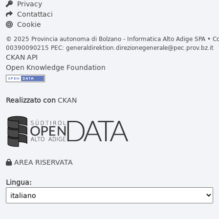
Privacy
Contattaci
Cookie
© 2025 Provincia autonoma di Bolzano - Informatica Alto Adige SPA • Cod
00390090215 PEC:
generaldirektion.direzionegenerale@pec.prov.bz.it
CKAN API
Open Knowledge Foundation
Realizzato con
CKAN
AREA RISERVATA
Lingua