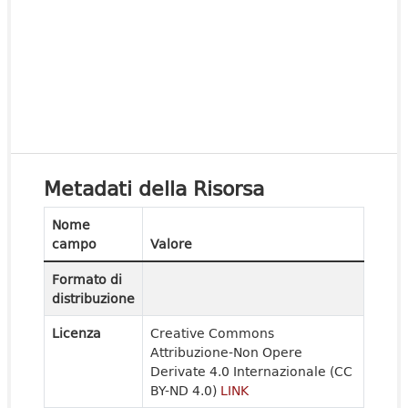
Metadati della Risorsa
Nome
campo
Valore
Formato di
distribuzione
Licenza
Creative Commons
Attribuzione-Non Opere
Derivate 4.0 Internazionale (CC
BY-ND 4.0)
LINK