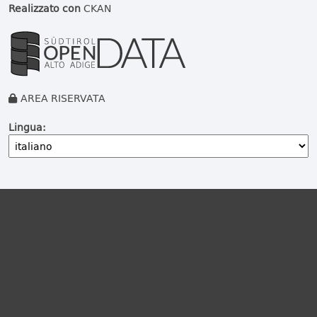
Realizzato con
CKAN
AREA RISERVATA
Lingua