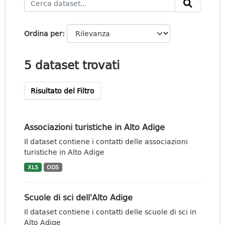
Ordina per
5 dataset trovati
Risultato del Filtro
Associazioni turistiche in Alto Adige
Il dataset contiene i contatti delle associazioni
turistiche in Alto Adige
XLS
ODS
Scuole di sci dell'Alto Adige
Il dataset contiene i contatti delle scuole di sci in
Alto Adige