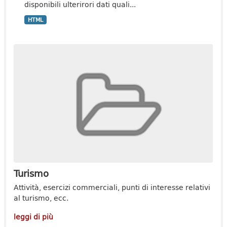
disponibili ulterirori dati quali...
HTML
Turismo
Attività, esercizi commerciali, punti di interesse relativi
al turismo, ecc.
leggi di più