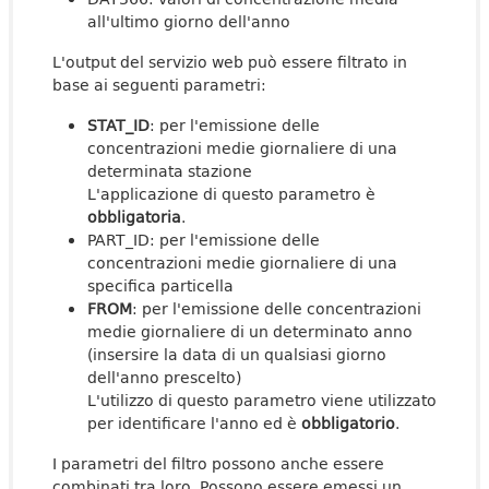
all'ultimo giorno dell'anno
L'output del servizio web può essere filtrato in
base ai seguenti parametri:
STAT_ID
: per l'emissione delle
concentrazioni medie giornaliere di una
determinata stazione
L'applicazione di questo parametro è
obbligatoria
.
PART_ID: per l'emissione delle
concentrazioni medie giornaliere di una
specifica particella
FROM
: per l'emissione delle concentrazioni
medie giornaliere di un determinato anno
(insersire la data di un qualsiasi giorno
dell'anno prescelto)
L'utilizzo di questo parametro viene utilizzato
per identificare l'anno ed è
obbligatorio
.
I parametri del filtro possono anche essere
combinati tra loro. Possono essere emessi un