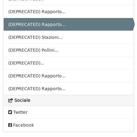
(DEPRECATED) Rapporto...
(DEPRECATED) Rapporto...
(DEPRECATED) Stazioni...
(DEPRECATED) Pollini...
(DEPRECATED)...
(DEPRECATED) Rapporto...
(DEPRECATED) Rapporto...
Sociale
Twitter
Facebook