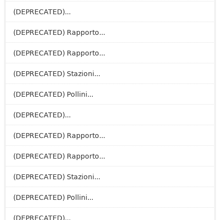
(DEPRECATED)...
(DEPRECATED) Rapporto...
(DEPRECATED) Rapporto...
(DEPRECATED) Stazioni...
(DEPRECATED) Pollini...
(DEPRECATED)...
(DEPRECATED) Rapporto...
(DEPRECATED) Rapporto...
(DEPRECATED) Stazioni...
(DEPRECATED) Pollini...
(DEPRECATED)...