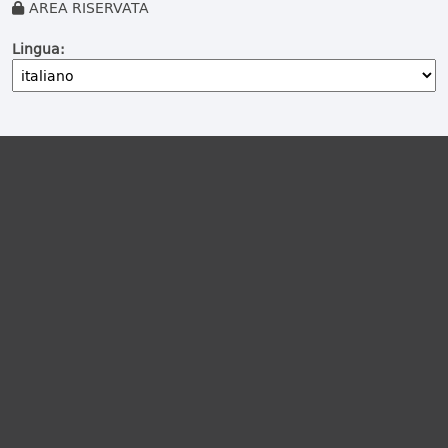
AREA RISERVATA
Lingua