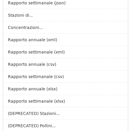
Rapporto settimanale (json)
Stazioni di...
Concentrazioni...
Rapporto annuale (xml)
Rapporto settimanale (xml)
Rapporto annuale (csv)
Rapporto settimanale (csv)
Rapporto annuale (xlsx)
Rapporto settimanale (xlsx)
(DEPRECATED) Stazioni...
(DEPRECATED) Pollini...