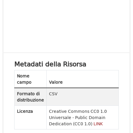
Metadati della Risorsa
Nome
campo
Valore
Formato di
CSV
distribuzione
Licenza
Creative Commons CC0 1.0
Universale - Public Domain
Dedication (CC0 1.0)
LINK