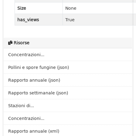
Size
None
has_views
True
Risorse
Concentrazioni...
Pollini e spore fungine (json)
Rapporto annuale (json)
Rapporto settimanale (json)
Stazioni di...
Concentrazioni...
Rapporto annuale (xml)