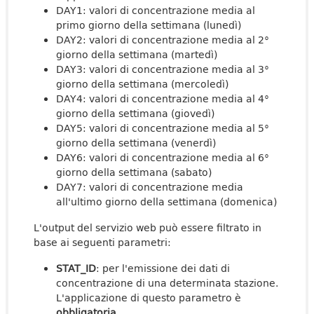
DAY1: valori di concentrazione media al
primo giorno della settimana (lunedì)
DAY2: valori di concentrazione media al 2°
giorno della settimana (martedì)
DAY3: valori di concentrazione media al 3°
giorno della settimana (mercoledì)
DAY4: valori di concentrazione media al 4°
giorno della settimana (giovedì)
DAY5: valori di concentrazione media al 5°
giorno della settimana (venerdì)
DAY6: valori di concentrazione media al 6°
giorno della settimana (sabato)
DAY7: valori di concentrazione media
all'ultimo giorno della settimana (domenica)
L'output del servizio web può essere filtrato in
base ai seguenti parametri:
STAT_ID
: per l'emissione dei dati di
concentrazione di una determinata stazione.
L'applicazione di questo parametro è
obbligatoria
.