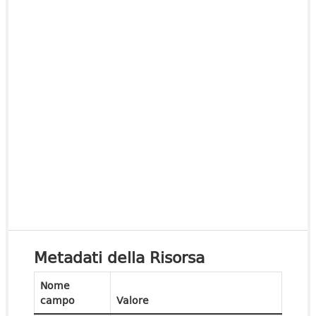
Metadati della Risorsa
Nome
campo
Valore