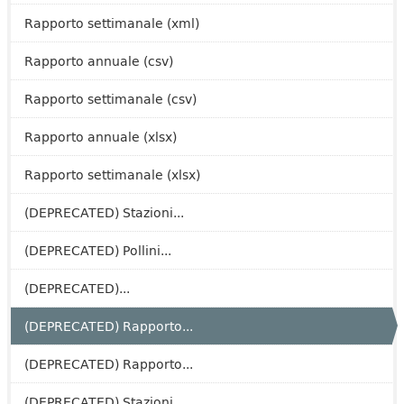
Rapporto settimanale (xml)
Rapporto annuale (csv)
Rapporto settimanale (csv)
Rapporto annuale (xlsx)
Rapporto settimanale (xlsx)
(DEPRECATED) Stazioni...
(DEPRECATED) Pollini...
(DEPRECATED)...
(DEPRECATED) Rapporto...
(DEPRECATED) Rapporto...
(DEPRECATED) Stazioni...