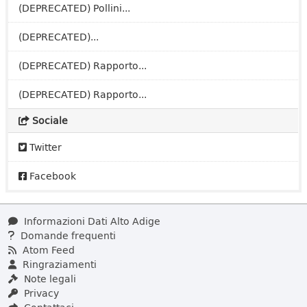
(DEPRECATED) Pollini...
(DEPRECATED)...
(DEPRECATED) Rapporto...
(DEPRECATED) Rapporto...
Sociale
Twitter
Facebook
Informazioni Dati Alto Adige
Domande frequenti
Atom Feed
Ringraziamenti
Note legali
Privacy