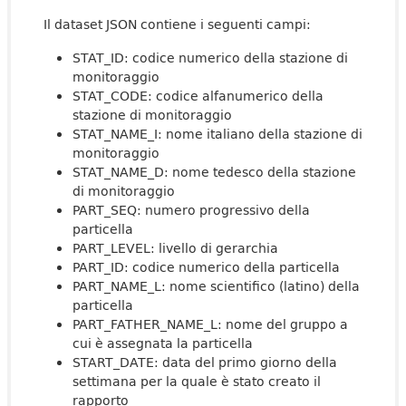
Il dataset JSON contiene i seguenti campi:
STAT_ID: codice numerico della stazione di
monitoraggio
STAT_CODE: codice alfanumerico della
stazione di monitoraggio
STAT_NAME_I: nome italiano della stazione di
monitoraggio
STAT_NAME_D: nome tedesco della stazione
di monitoraggio
PART_SEQ: numero progressivo della
particella
PART_LEVEL: livello di gerarchia
PART_ID: codice numerico della particella
PART_NAME_L: nome scientifico (latino) della
particella
PART_FATHER_NAME_L: nome del gruppo a
cui è assegnata la particella
START_DATE: data del primo giorno della
settimana per la quale è stato creato il
rapporto