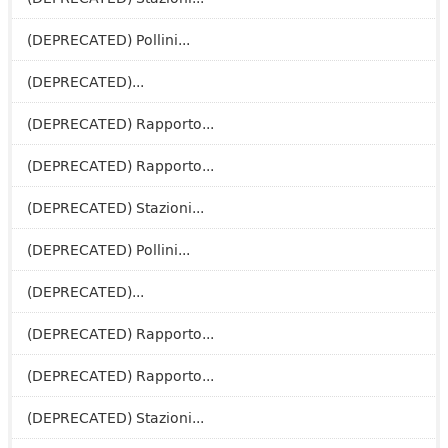
(DEPRECATED) Pollini...
(DEPRECATED)...
(DEPRECATED) Rapporto...
(DEPRECATED) Rapporto...
(DEPRECATED) Stazioni...
(DEPRECATED) Pollini...
(DEPRECATED)...
(DEPRECATED) Rapporto...
(DEPRECATED) Rapporto...
(DEPRECATED) Stazioni...