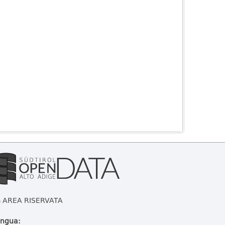
AREA RISERVATA
ingua