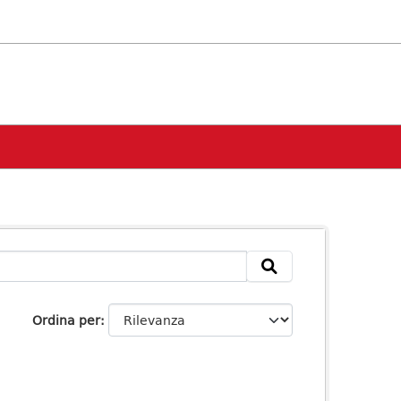
Ordina per